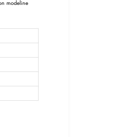
ion modeline 