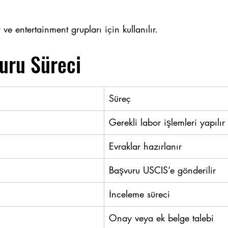
 ve entertainment grupları için kullanılır.
uru Süreci
Süreç
Gerekli labor işlemleri yapılır
Evraklar hazırlanır
Başvuru USCIS’e gönderilir
İnceleme süreci
Onay veya ek belge talebi