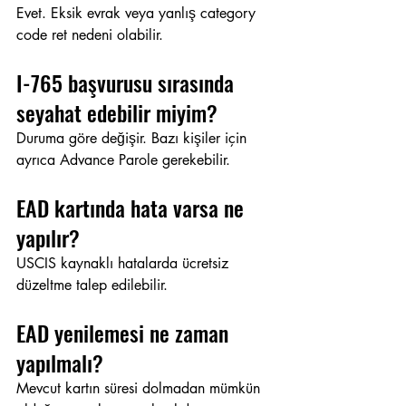
Evet. Eksik evrak veya yanlış category 
code ret nedeni olabilir.
I-765 başvurusu sırasında 
seyahat edebilir miyim?
Duruma göre değişir. Bazı kişiler için 
ayrıca Advance Parole gerekebilir.
EAD kartında hata varsa ne 
yapılır?
USCIS kaynaklı hatalarda ücretsiz 
düzeltme talep edilebilir.
EAD yenilemesi ne zaman 
yapılmalı?
Mevcut kartın süresi dolmadan mümkün 