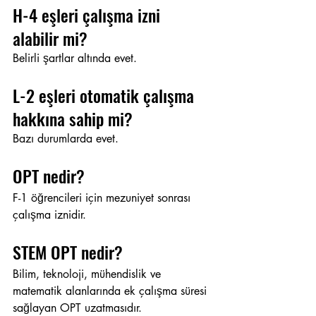
H-4 eşleri çalışma izni 
alabilir mi?
Belirli şartlar altında evet.
L-2 eşleri otomatik çalışma 
hakkına sahip mi?
Bazı durumlarda evet.
OPT nedir?
F-1 öğrencileri için mezuniyet sonrası 
çalışma iznidir.
STEM OPT nedir?
Bilim, teknoloji, mühendislik ve 
matematik alanlarında ek çalışma süresi 
sağlayan OPT uzatmasıdır.