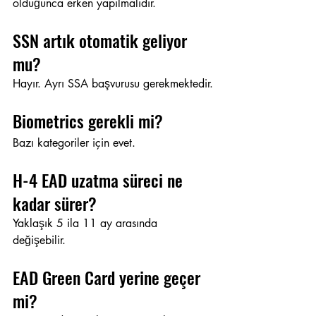
olduğunca erken yapılmalıdır.
SSN artık otomatik geliyor 
mu?
Hayır. Ayrı SSA başvurusu gerekmektedir.
Biometrics gerekli mi?
Bazı kategoriler için evet.
H-4 EAD uzatma süreci ne 
kadar sürer?
Yaklaşık 5 ila 11 ay arasında 
değişebilir.
EAD Green Card yerine geçer 
mi?