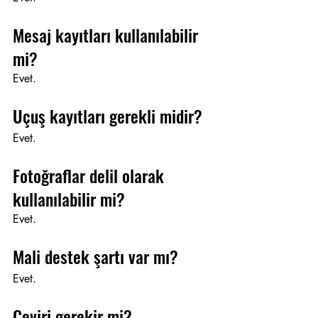
Mesaj kayıtları kullanılabilir 
mi?
Evet.
Uçuş kayıtları gerekli midir?
Evet.
Fotoğraflar delil olarak 
kullanılabilir mi?
Evet.
Mali destek şartı var mı?
Evet.
Çeviri gerekir mi?