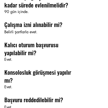
kadar sürede evlenilmelidir?
90 gün içinde.
Çalışma izni alınabilir mi?
Belirli şartlarla evet.
Kalıcı oturum başvurusu 
yapılabilir mi?
Evet.
Konsolosluk görüşmesi yapılır 
mı?
Evet.
Başvuru reddedilebilir mi?
Evet.