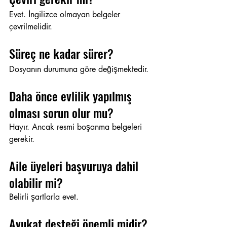
Evet. İngilizce olmayan belgeler 
çevrilmelidir.
Süreç ne kadar sürer?
Dosyanın durumuna göre değişmektedir.
Daha önce evlilik yapılmış 
olması sorun olur mu?
Hayır. Ancak resmi boşanma belgeleri 
gerekir.
Aile üyeleri başvuruya dahil 
olabilir mi?
Belirli şartlarla evet.
Avukat desteği önemli midir?