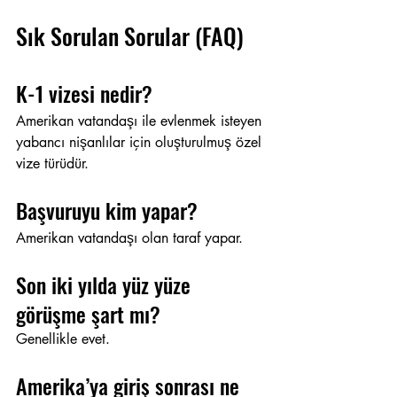
Sık Sorulan Sorular (FAQ)
K-1 vizesi nedir?
Amerikan vatandaşı ile evlenmek isteyen 
yabancı nişanlılar için oluşturulmuş özel 
vize türüdür.
Başvuruyu kim yapar?
Amerikan vatandaşı olan taraf yapar.
Son iki yılda yüz yüze 
görüşme şart mı?
Genellikle evet.
Amerika’ya giriş sonrası ne 