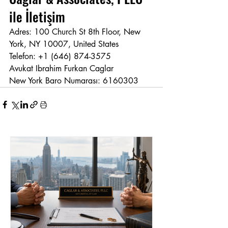
ile İletişim
Adres: 100 Church St 8th Floor, New 
York, NY 10007, United States
Telefon: +1 (646) 874-3575
Avukat Ibrahim Furkan Caglar
New York Baro Numarası: 6160303