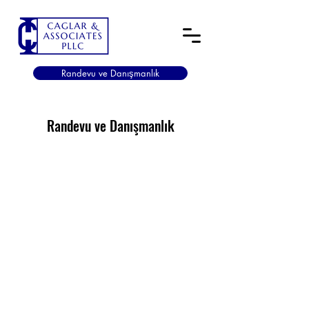
Randevu ve Danışmanlık
Randevu ve Danışmanlık