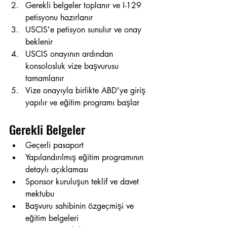
Gerekli belgeler toplanır ve I-129 
petisyonu hazırlanır
USCIS'e petisyon sunulur ve onay 
beklenir
USCIS onayının ardından 
konsolosluk vize başvurusu 
tamamlanır
Vize onayıyla birlikte ABD'ye giriş 
yapılır ve eğitim programı başlar
Gerekli Belgeler
Geçerli pasaport
Yapılandırılmış eğitim programının 
detaylı açıklaması
Sponsor kuruluşun teklif ve davet 
mektubu
Başvuru sahibinin özgeçmişi ve 
eğitim belgeleri