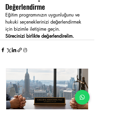
Değerlendirme
Eğitim programınızın uygunluğunu ve 
hukuki seçeneklerinizi değerlendirmek 
için bizimle iletişime geçin.
Sürecinizi birlikte değerlendirelim.