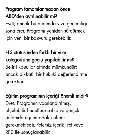
Program tamamlanmadan önce 
ABD'den ayrılınabilir mi?
Evet; ancak bu durumda vize geçerliliği 
sona erer. Programı yeniden sürdürmek 
için yeni bir başvuru gerekebilir.
H-3 statüsünden farklı bir vize 
kategorisine geçiş yapılabilir mi?
Belirli koşullar altında mümkündür; 
ancak dikkatli bir hukuki değerlendirme 
gerektirir.
Eğitim programının içeriği önemli midir?
Evet. Programın yapılandırılmış, 
ölçülebilir hedeflere sahip ve gerçek 
anlamda eğitim odaklı olması 
gerekmektedir. Yetersiz içerik, ret veya 
RFE ile sonuçlanabilir.