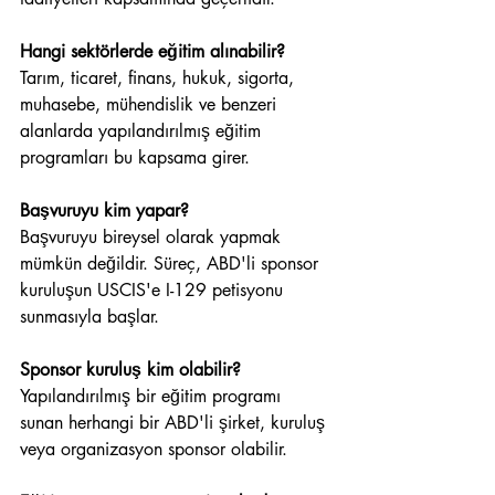
Hangi sektörlerde eğitim alınabilir?
Tarım, ticaret, finans, hukuk, sigorta, 
muhasebe, mühendislik ve benzeri 
alanlarda yapılandırılmış eğitim 
programları bu kapsama girer.
Başvuruyu kim yapar?
Başvuruyu bireysel olarak yapmak 
mümkün değildir. Süreç, ABD'li sponsor 
kuruluşun USCIS'e I-129 petisyonu 
sunmasıyla başlar.
Sponsor kuruluş kim olabilir?
Yapılandırılmış bir eğitim programı 
sunan herhangi bir ABD'li şirket, kuruluş 
veya organizasyon sponsor olabilir.