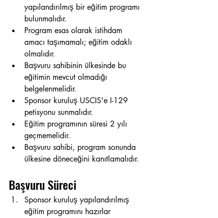
yapılandırılmış bir eğitim programı 
bulunmalıdır.
Program esas olarak istihdam 
amacı taşımamalı; eğitim odaklı 
olmalıdır.
Başvuru sahibinin ülkesinde bu 
eğitimin mevcut olmadığı 
belgelenmelidir.
Sponsor kuruluş USCIS'e I-129 
petisyonu sunmalıdır.
Eğitim programının süresi 2 yılı 
geçmemelidir.
Başvuru sahibi, program sonunda 
ülkesine döneceğini kanıtlamalıdır.
Başvuru Süreci
Sponsor kuruluş yapılandırılmış 
eğitim programını hazırlar