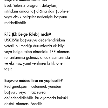
Evet. Yetersiz program detayları, 
istihdam amacı taşıdığına dair şüpheler 
veya eksik belgeler nedeniyle başvuru 
reddedilebilir.
RFE (Ek Belge Talebi) nedir?
USCIS'in başvuruyu değerlendirirken 
yeterli bulmadığı durumlarda ek bilgi 
veya belge talep etmesidir. RFE alınması 
ret anlamına gelmez; ancak zamanında 
ve eksiksiz yanıt verilmesi kritik önem 
taşır.
Başvuru reddedilirse ne yapılabilir?
Red gerekçesi incelenerek yeniden 
başvuru veya itiraz süreci 
değerlendirilebilir. Bu aşamada hukuki 
destek alınması önerilir.